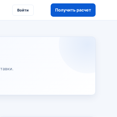
Получить расчет
Войти
тавки.