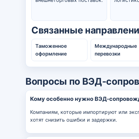
Связанные направлен
Таможенное
Международные
оформление
перевозки
Вопросы по ВЭД-сопро
Кому особенно нужно ВЭД-сопровож
Компаниям, которые импортируют или экс
хотят снизить ошибки и задержки.