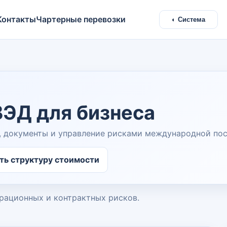
Контакты
Чартерные перевозки
◐ Система
ЭД для бизнеса
, документы и управление рисками международной пос
ть структуру стоимости
рационных и контрактных рисков.