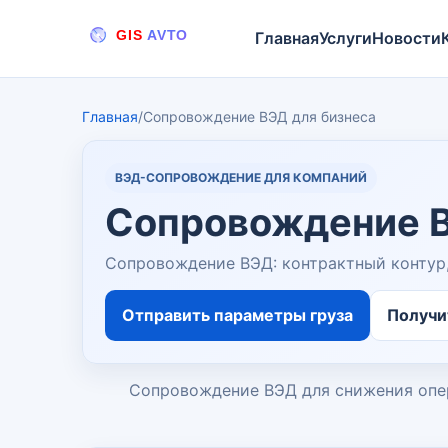
Главная
Услуги
Новости
Главная
/
Сопровождение ВЭД для бизнеса
ВЭД-СОПРОВОЖДЕНИЕ ДЛЯ КОМПАНИЙ
Сопровождение В
Сопровождение ВЭД: контрактный контур
Отправить параметры груза
Получи
Сопровождение ВЭД для снижения опе