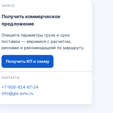
ЗАПРОС
Получить коммерческое
предложение
Опишите параметры груза и срок
поставки — вернемся с расчетом,
рисками и рекомендацией по маршруту.
Получить КП и схему
КОНТАКТЫ
+7-926-824-67-24
info@gis-avto.ru